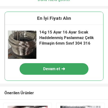
En İyi Fiyatı Alın
14g 15 Ayar 16 Ayar Sıcak
Haddelenmiş Paslanmaz Çelik
Filmaşin 6mm Sınıf 304 316
Devam et
Önerilen Ürünler