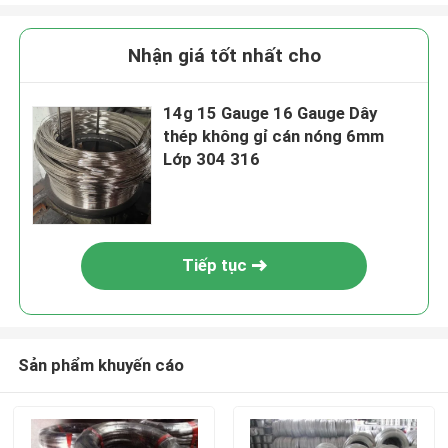
Nhận giá tốt nhất cho
14g 15 Gauge 16 Gauge Dây
thép không gỉ cán nóng 6mm
Lớp 304 316
Tiếp tục
Sản phẩm khuyến cáo