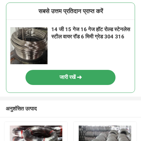
सबसे उत्तम प्रतिदान प्राप्त करें
14 जी 15 गेज 16 गेज हॉट रोल्ड स्टेनलेस
स्टील वायर रॉड 6 मिमी ग्रेड 304 316
जारी रखें
अनुशंसित उत्पाद