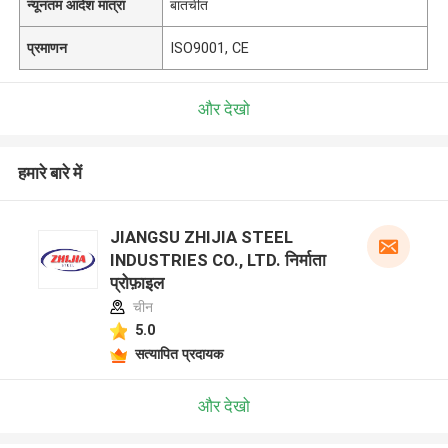
न्यूनतम आदेश मात्रा
बातचीत
प्रमाणन
ISO9001, CE
और देखो
हमारे बारे में
JIANGSU ZHIJIA STEEL
INDUSTRIES CO., LTD. निर्माता
प्रोफ़ाइल
चीन
5.0
सत्यापित प्रदायक
और देखो