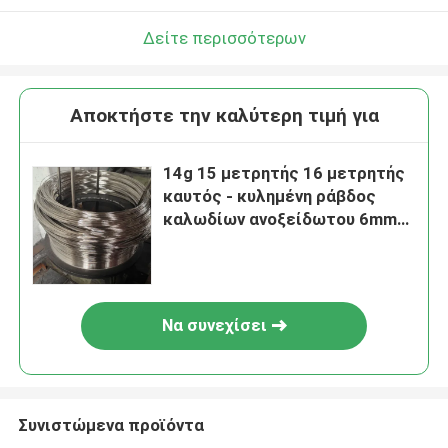
Δείτε περισσότερων
Αποκτήστε την καλύτερη τιμή για
14g 15 μετρητής 16 μετρητής
καυτός - κυλημένη ράβδος
καλωδίων ανοξείδωτου 6mm
βαθμός 304 316
Να συνεχίσει
Συνιστώμενα προϊόντα