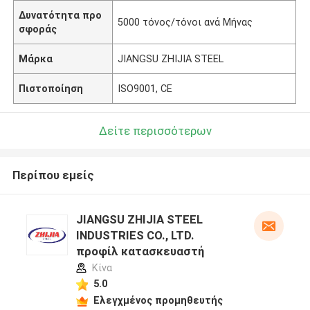
Δυνατότητα προ
5000 τόνος/τόνοι ανά Μήνας
σφοράς
Μάρκα
JIANGSU ZHIJIA STEEL
Πιστοποίηση
ISO9001, CE
Δείτε περισσότερων
Περίπου εμείς
JIANGSU ZHIJIA STEEL
INDUSTRIES CO., LTD.
προφίλ κατασκευαστή
Κίνα
5.0
Ελεγχμένος προμηθευτής