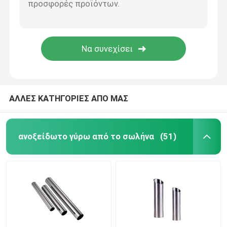
ΑΛΛΕΣ ΚΑΤΗΓΟΡΙΕΣ ΑΠΟ ΜΑΣ
ανοξείδωτο γύρω από το σωλήνα
(51)