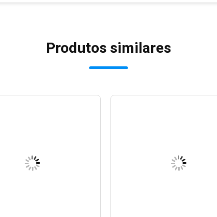
Produtos similares