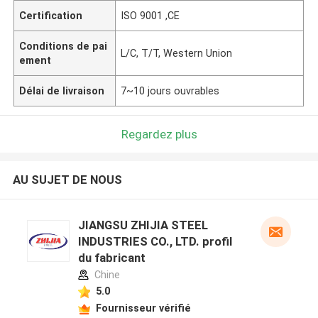
Certification
ISO 9001 ,CE
Conditions de pai
L/C, T/T, Western Union
ement
Délai de livraison
7~10 jours ouvrables
Regardez plus
AU SUJET DE NOUS
JIANGSU ZHIJIA STEEL
INDUSTRIES CO., LTD. profil
du fabricant
Chine
5.0
Fournisseur vérifié