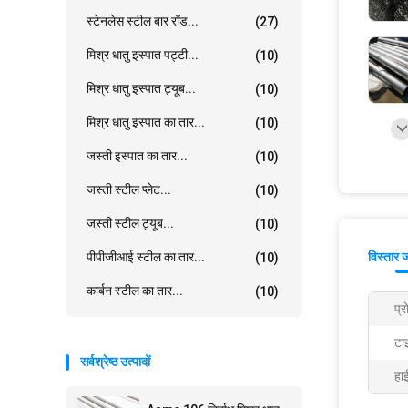
स्टेनलेस स्टील बार रॉड...
(27)
मिश्र धातु इस्पात पट्टी...
(10)
मिश्र धातु इस्पात ट्यूब...
(10)
मिश्र धातु इस्पात का तार...
(10)
जस्ती इस्पात का तार...
(10)
जस्ती स्टील प्लेट...
(10)
जस्ती स्टील ट्यूब...
(10)
पीपीजीआई स्टील का तार...
विस्तार 
(10)
कार्बन स्टील का तार...
(10)
प्
टा
सर्वश्रेष्ठ उत्पादों
हा