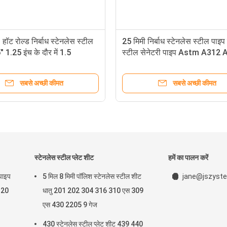
ॉट रोल्ड निर्बाध स्टेनलेस स्टील
25 मिमी निर्बाध स्टेनलेस स्टील पाइप
 1.25 इंच के दौर में 1.5
स्टील सेनेटरी पाइप Astm A312
304 316L 310S
सबसे अच्छी कीमत
सबसे अच्छी कीमत
स्टेनलेस स्टील प्लेट शीट
हमें का पालन करें
 पाइप
5 मिल 8 मिमी पॉलिश स्टेनलेस स्टील शीट
jane@jszyste
ब 20
धातु 201 202 304 316 310 एस 309
एस 430 2205 9 गेज
430 स्टेनलेस स्टील प्लेट शीट 439 440