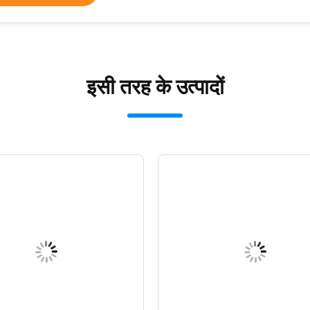
इसी तरह के उत्पादों