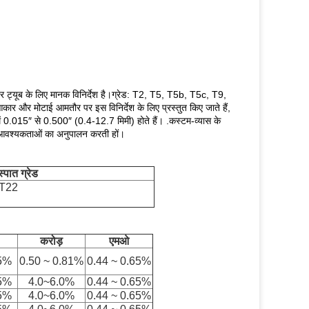
यूब के लिए मानक विनिर्देश है।ग्रेड: T2, T5, T5b, T5c, T9,
मोटाई आमतौर पर इस विनिर्देश के लिए प्रस्तुत किए जाते हैं,
में 0.015″ से 0.500″ (0.4-12.7 मिमी) होते हैं। .कस्टम-व्यास के
ी आवश्यकताओं का अनुपालन करती हों।
्पात ग्रेड
 T22
करोड़
एमओ
5%
0.50 ~ 0.81%
0.44 ~ 0.65%
5%
4.0~6.0%
0.44 ~ 0.65%
5%
4.0~6.0%
0.44 ~ 0.65%