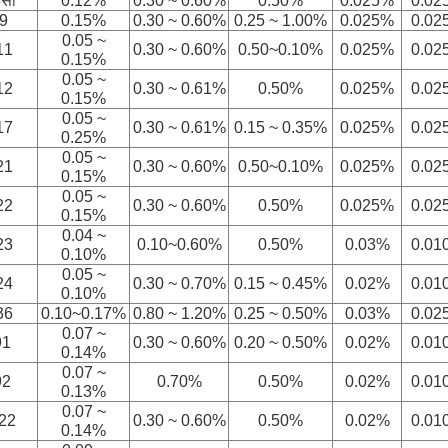
5
सी
0.12%
0.30 ~ 0.60%
0.50%
0.025%
0.02
ी9
0.15%
0.30 ~ 0.60%
0.25 ~ 1.00%
0.025%
0.02
0.05 ~
11
0.30 ~ 0.60%
0.50~0.10%
0.025%
0.02
0.15%
0.05 ~
12
0.30 ~ 0.61%
0.50%
0.025%
0.02
0.15%
0.05 ~
17
0.30 ~ 0.61%
0.15 ~ 0.35%
0.025%
0.02
0.25%
0.05 ~
21
0.30 ~ 0.60%
0.50~0.10%
0.025%
0.02
0.15%
0.05 ~
22
0.30 ~ 0.60%
0.50%
0.025%
0.02
0.15%
0.04 ~
23
0.10~0.60%
0.50%
0.03%
0.01
0.10%
0.05 ~
24
0.30 ~ 0.70%
0.15 ~ 0.45%
0.02%
0.01
0.10%
36
0.10~0.17%
0.80 ~ 1.20%
0.25 ~ 0.50%
0.03%
0.02
0.07 ~
91
0.30 ~ 0.60%
0.20 ~ 0.50%
0.02%
0.01
0.14%
0.07 ~
92
0.70%
0.50%
0.02%
0.01
0.13%
0.07 ~
22
0.30 ~ 0.60%
0.50%
0.02%
0.01
0.14%