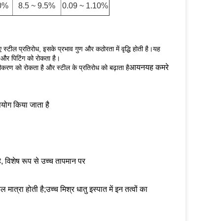
0%
8.5 ~ 9.5%
0.09 ~ 1.10%
स्टील प्रतिरोध, इसके प्रभाव गुण और कठोरता में वृद्धि होती है।यह
ै और पिटिंग को रोकता है।
आयनयह कमरे
सीकरण को रोकता है और स्टील के प्रतिरोध को बढ़ाता है
योग किया जाता है
, विशेष रूप से उच्च तापमान पर
मात्रा होती है;उच्च मिश्र धातु इस्पात में इन तत्वों का