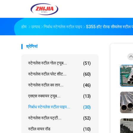
होम
उत्पाद
निर्बाध स्टेनलेस स्टील पाइप
S355 हॉट रोल्ड सीमलेस स्टील 
श्रेणियां
स्टेनलेस स्टील गोल ट्यूब...
(51)
स्टेनलेस स्टील प्लेट शीट...
(60)
स्टेनलेस स्टील का तार...
(46)
एसएस स्क्वायर ट्यूब...
(13)
निर्बाध स्टेनलेस स्टील पाइप...
(30)
स्टेनलेस स्टील पट्टी...
(52)
स्टील वायर रॉड
(10)