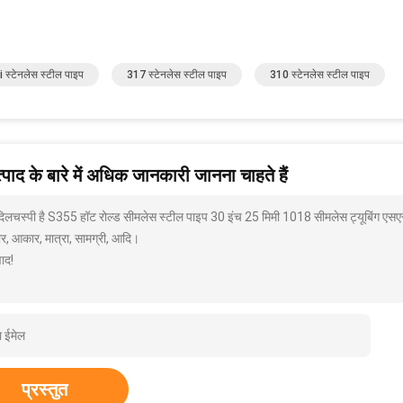
 स्टेनलेस स्टील पाइप
317 स्टेनलेस स्टील पाइप
310 स्टेनलेस स्टील पाइप
पाद के बारे में अधिक जानकारी जानना चाहते हैं
 दिलचस्पी है S355 हॉट रोल्ड सीमलेस स्टील पाइप 30 इंच 25 मिमी 1018 सीमलेस ट्यूबिंग एसए
ार, आकार, मात्रा, सामग्री, आदि।
ाद!
प्रस्तुत