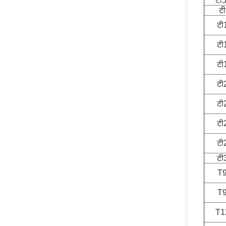
टी
ट
टी
टी
टी
टी
टी
टी
टी
टी
T
T
T1