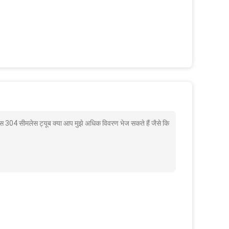
स 304 सीमलेस ट्यूब क्या आप मुझे अधिक विवरण भेज सकते हैं जैसे कि