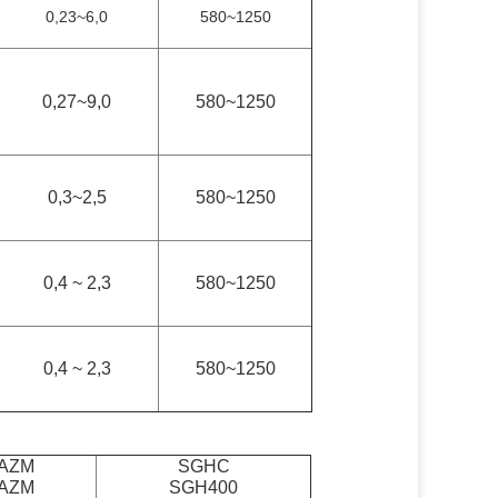
0,23~6,0
580~1250
0,27~9,0
580~1250
0,3~2,5
580~1250
0,4 ~ 2,3
580~1250
0,4 ~ 2,3
580~1250
AZM
SGHC
AZM
SGH400