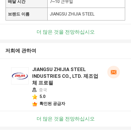
배달 시간
7~10 근무일
브랜드 이름
JIANGSU ZHIJIA STEEL
더 많은 것을 전망하십시오
저희에 관하여
JIANGSU ZHIJIA STEEL
INDUSTRIES CO., LTD. 제조업
체 프로필
중국
5.0
확인된 공급자
더 많은 것을 전망하십시오