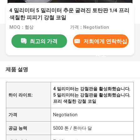
4 밀리미터 5 밀리미터 추운 굴려진 토탄판 1/4 프리
색칠한 피피기 강철 코일
MOQ：협상
가격：Negotiation
최고의 가격
저희에게 연락하십
시오
제품 설명
4 밀리미터는 강철판을 활성화했습니다
,
하이 라이트:
5 밀리미터는 강철판을 활성화했습니다
,
프리 색칠한 강철 코일
가격
Negotiation
공급 능력
5000 톤 / 톤마다 달