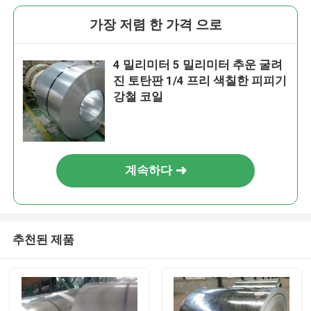
가장 저렴 한 가격 으로
4 밀리미터 5 밀리미터 추운 굴려
진 토탄판 1/4 프리 색칠한 피피기
강철 코일
계속하다
추천된 제품