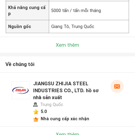
Khả năng cung cấ
5000 tấn / tấn mỗi tháng
p
Nguồn gốc
Giang Tô, Trung Quốc
Xem thêm
Về chúng tôi
JIANGSU ZHIJIA STEEL
INDUSTRIES CO., LTD. hồ sơ
nhà sản xuất
Trung Quốc
5.0
Nhà cung cấp xác nhận
Xem thêm