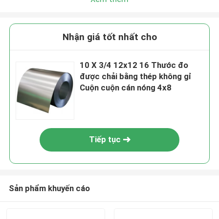
Nhận giá tốt nhất cho
10 X 3/4 12x12 16 Thước đo
được chải bằng thép không gỉ
Cuộn cuộn cán nóng 4x8
Tiếp tục
Sản phẩm khuyến cáo