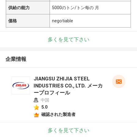
供給の能力
5000のトン/トン每の 月
価格
negotiable
多くを見て下さい
企業情報
JIANGSU ZHIJIA STEEL
INDUSTRIES CO., LTD. メーカ
ープロフィール
中国
5.0
確認された製造者
多くを見て下さい