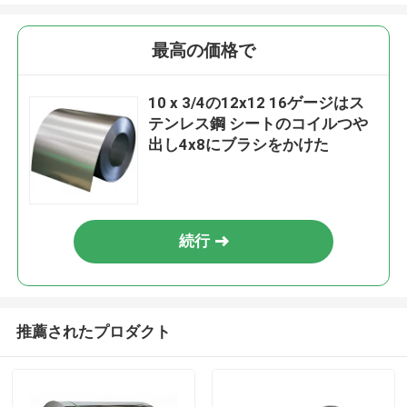
最高の価格で
10 x 3/4の12x12 16ゲージはス
テンレス鋼 シートのコイルつや
出し4x8にブラシをかけた
続行
推薦されたプロダクト