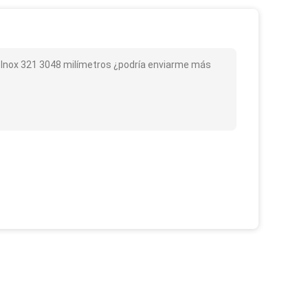
 de Inox 321 3048 milímetros ¿podría enviarme más