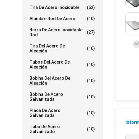
Tira De Acero Inoxidable
(52)
Alambre Rod De Acero
(10)
Barra De Acero Inoxidable
(27)
Rod
Tira Del Acero De
(10)
Aleación
Tubos Del Acero De
(10)
Aleación
Bobina Del Acero De
(10)
Aleación
Bobina De Acero
(10)
Galvanizada
Placa De Acero
(10)
Galvanizada
Inform
Tubo De Acero
(10)
Galvanizado