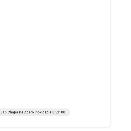
316 Chapa De Acero Inoxidable 0.5x100