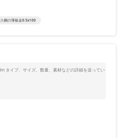
ス鋼の薄板金0.5x100
048のMm タイプ、サイズ、数量、素材などの詳細を送ってい