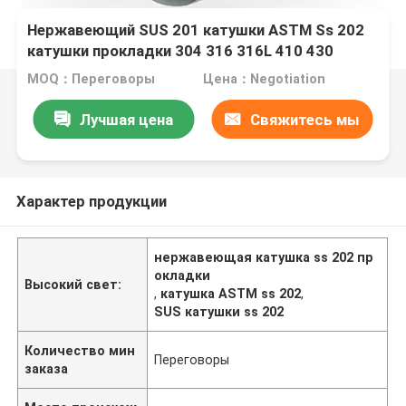
Нержавеющий SUS 201 катушки ASTM Ss 202
катушки прокладки 304 316 316L 410 430
MOQ：Переговоры
Цена：Negotiation
Лучшая цена
Свяжитесь мы
Характер продукции
нержавеющая катушка ss 202 пр
окладки
Высокий свет:
,
катушка ASTM ss 202
,
SUS катушки ss 202
Количество мин
Переговоры
заказа