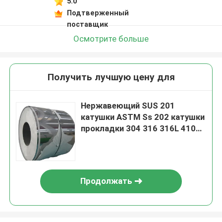
5.0
Подтверженный
поставщик
Осмотрите больше
Получить лучшую цену для
Нержавеющий SUS 201
катушки ASTM Ss 202 катушки
прокладки 304 316 316L 410
430
Продолжать