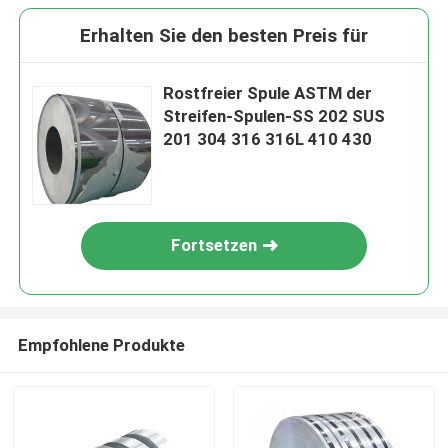
Erhalten Sie den besten Preis für
Rostfreier Spule ASTM der
Streifen-Spulen-SS 202 SUS
201 304 316 316L 410 430
Fortsetzen
Empfohlene Produkte