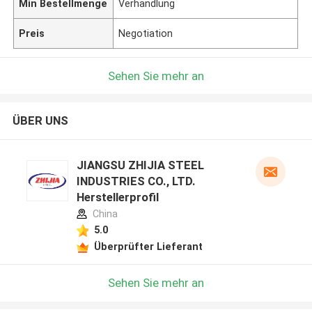
Min Bestellmenge
Verhandlung
Preis
Negotiation
Sehen Sie mehr an
ÜBER UNS
JIANGSU ZHIJIA STEEL
INDUSTRIES CO., LTD.
Herstellerprofil
China
5.0
Überprüfter Lieferant
Sehen Sie mehr an