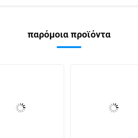
παρόμοια προϊόντα