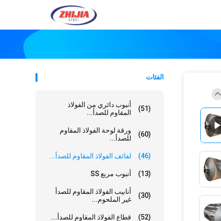
الفئات
أنبوب دائري من الفولاذ
(51)
المقاوم للصدأ...
ورقة لوحة الفولاذ المقاوم
(60)
للصدأ...
(46)
لفائف الفولاذ المقاوم للصدأ...
(13)
أنبوب مربع SS
أنابيب الفولاذ المقاوم للصدأ
(30)
غير الملحوم...
(52)
قطاع الفولاذ المقاوم للصدأ...