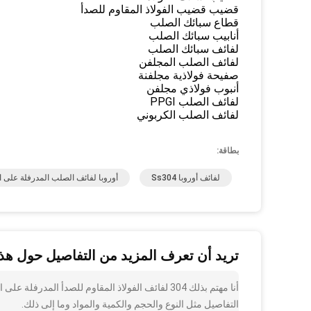
قضيب قضيب الفولاذ المقاوم للصدأ
قطاع سبائك الصلب
أنابيب سبائك الصلب
لفائف سبائك الصلب
لفائف الصلب المجلفن
صفيحة فولاذية مجلفنة
أنبوب فولاذي مجلفن
لفائف الصلب PPGI
لفائف الصلب الكربوني
بطاقة:
لفائف أوروبا Ss304
أوروبا لفائف الصلب المدرفلة على ال
تريد أن تعرف المزيد من التفاصيل حول هذا
التفاصيل مثل النوع والحجم والكمية والمواد وما إلى ذلك.