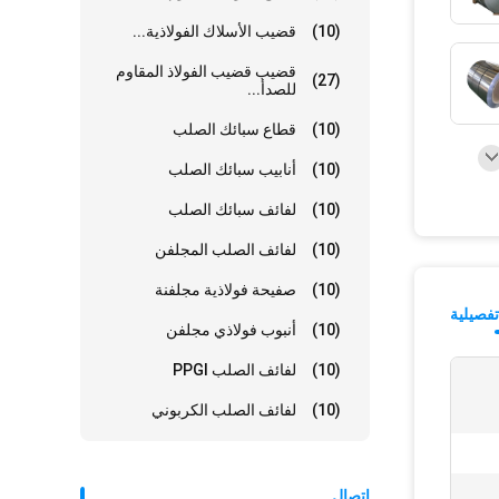
(10)
قضيب الأسلاك الفولاذية...
قضيب قضيب الفولاذ المقاوم
(27)
للصدأ...
(10)
قطاع سبائك الصلب
(10)
أنابيب سبائك الصلب
(10)
لفائف سبائك الصلب
(10)
لفائف الصلب المجلفن
(10)
صفيحة فولاذية مجلفنة
فصيلية
(10)
أنبوب فولاذي مجلفن
(10)
لفائف الصلب PPGI
(10)
لفائف الصلب الكربوني
إتصال