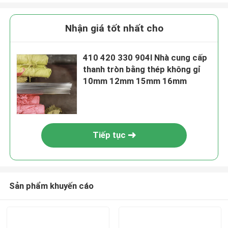
Nhận giá tốt nhất cho
410 420 330 904l Nhà cung cấp
thanh tròn bằng thép không gỉ
10mm 12mm 15mm 16mm
Tiếp tục
Sản phẩm khuyến cáo