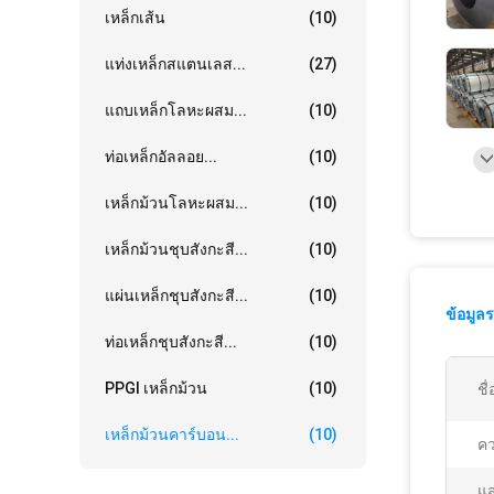
เหล็กเส้น
(10)
แท่งเหล็กสแตนเลส...
(27)
แถบเหล็กโลหะผสม...
(10)
ท่อเหล็กอัลลอย...
(10)
เหล็กม้วนโลหะผสม...
(10)
เหล็กม้วนชุบสังกะสี...
(10)
แผ่นเหล็กชุบสังกะสี...
(10)
ข้อมูล
ท่อเหล็กชุบสังกะสี...
(10)
PPGI เหล็กม้วน
(10)
ชื
เหล็กม้วนคาร์บอน...
(10)
ค
แส