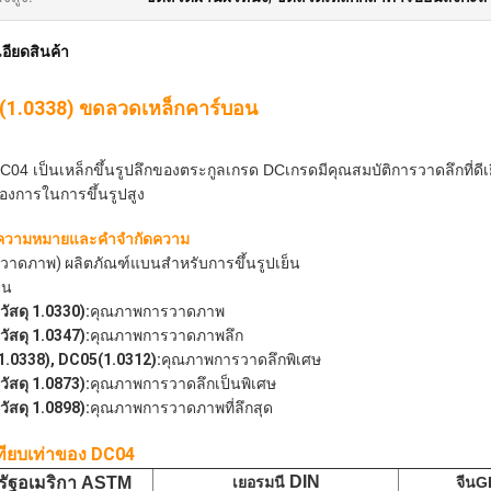
อียดสินค้า
(1.0338) ขดลวดเหล็กคาร์บอน
C04 เป็นเหล็กขึ้นรูปลึกของตระกูลเกรด DCเกรดมีคุณสมบัติการวาดลึกที่ด
องการในการขึ้นรูปสูง
ความหมายและคำจำกัดความ
รวาดภาพ) ผลิตภัณฑ์แบนสำหรับการขึ้นรูปเย็น
็น
วัสดุ 1.0330):
คุณภาพการวาดภาพ
วัสดุ 1.0347):
คุณภาพการวาดภาพลึก
.0338), DC05(1.0312):
คุณภาพการวาดลึกพิเศษ
วัสดุ 1.0873):
คุณภาพการวาดลึกเป็นพิเศษ
วัสดุ 1.0898):
คุณภาพการวาดภาพที่ลึกสุด
ทียบเท่าของ DC04
DIN
รัฐอเมริกา ASTM
เยอรมนี
จีน
G