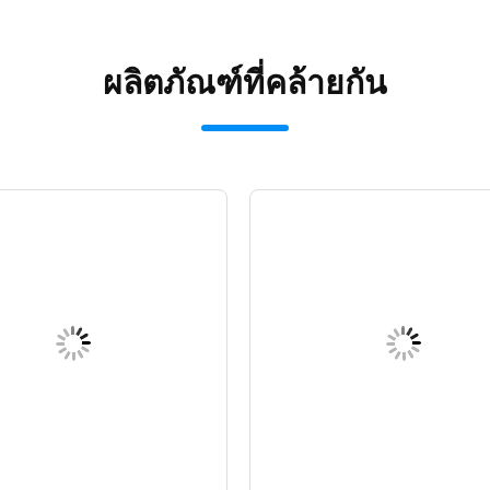
ผลิตภัณฑ์ที่คล้ายกัน