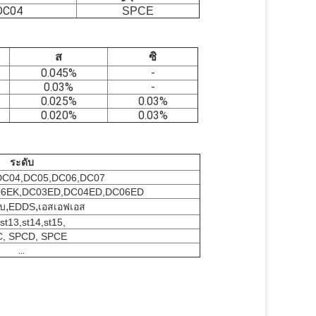
DC04
SPCE
ส
ซิ
0.045%
-
0.03%
-
0.025%
0.03%
0.020%
0.03%
ระดับ
DC04,DC05,DC06,DC07
6EK
,
DC03ED
,
DC04ED
,
DC06ED
,
,
.บ
EDDS
เอสเอฟเอส
st13,st14,st15,
, SPCD, SPCE
...