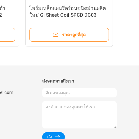
ต่ำ
ไพร์มเหล็กแผ่นรีดร้อนชนิดม้วนผลิต
2
ใหม่ Gi Sheet Coil SPCD DC03
1.0347
ราคาถูกที่สุด
ส่งจดหมายถึงเรา
el.com
ส่ง