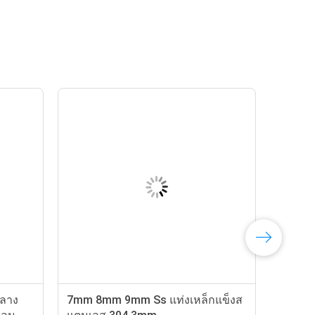
กลาง
7mm 8mm 9mm Ss แท่งเหล็กแข็งส