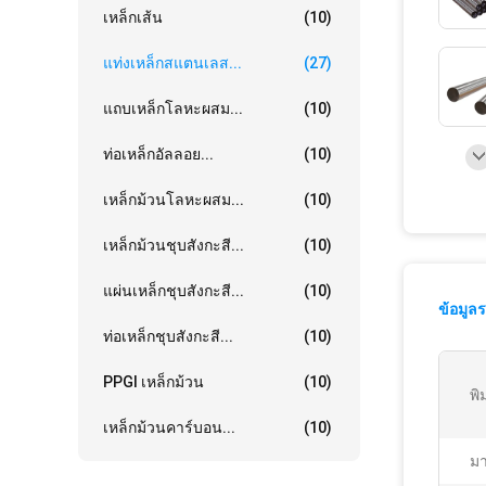
เหล็กเส้น
(10)
แท่งเหล็กสแตนเลส...
(27)
แถบเหล็กโลหะผสม...
(10)
ท่อเหล็กอัลลอย...
(10)
เหล็กม้วนโลหะผสม...
(10)
เหล็กม้วนชุบสังกะสี...
(10)
แผ่นเหล็กชุบสังกะสี...
(10)
ข้อมูล
ท่อเหล็กชุบสังกะสี...
(10)
PPGI เหล็กม้วน
(10)
พิ
เหล็กม้วนคาร์บอน...
(10)
ม