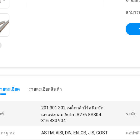
รายละเ
สามารถ
รายละเอียด
รายละเอียดสินค้า
201 301 302 เหล็กกล้าไร้สนิมขัด
มพ์:
ระดับ:
เงาแท่งกลม Astm A276 SS304
316 430 904
าตรฐาน:
ASTM, AISI, DIN, EN, GB, JIS, GOST
แอปพลิ