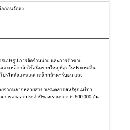
อก่อนจัดส่ง
การแปรรูป การจัดจำหน่าย และการค้าขาย
นและเหล็กกล้าไร้สนิมรายใหญ่ที่สุดในประเทศจีน
 โปรไฟล์สแตนเลส เหล็กกล้าคาร์บอน และ
หลายจากหลากหลายสาขาเช่นตลาดสหรัฐอเมริกา
มาณการส่งออกประจำปีของเรามากกว่า 500,000 ตัน