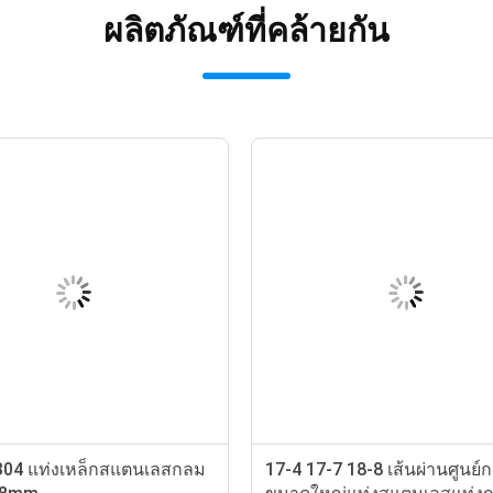
ผลิตภัณฑ์ที่คล้ายกัน
304 แท่งเหล็กสแตนเลสกลม
17-4 17-7 18-8 เส้นผ่านศูนย์