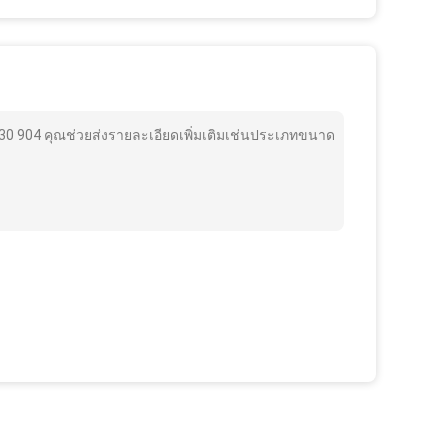
0 904 คุณช่วยส่งรายละเอียดเพิ่มเติมเช่นประเภทขนาด