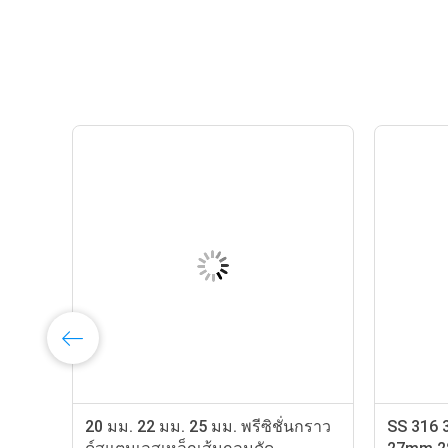
20 มม. 22 มม. 25 มม. พรีซิชั่นกราว
SS 316 