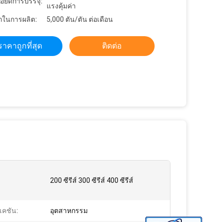
อียดการบรรจุ:
แรงคุ้มค่า
ในการผลิต:
5,000 ตัน/ตัน ต่อเดือน
ราคาถูกที่สุด
ติดต่อ
200 ซีรีส์ 300 ซีรีส์ 400 ซีรีส์
เคชัน:
อุตสาหกรรม