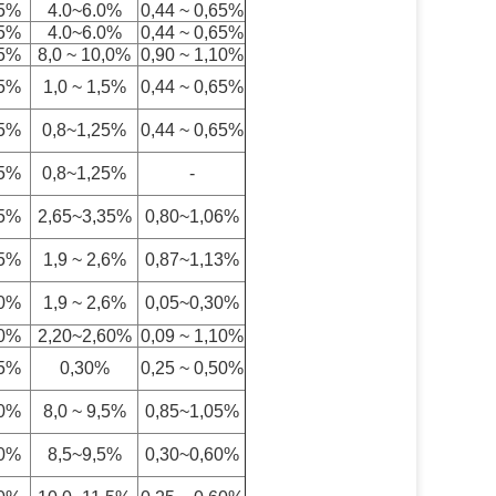
25%
4.0~6.0%
0,44 ~ 0,65%
25%
4.0~6.0%
0,44 ~ 0,65%
25%
8,0 ~ 10,0%
0,90 ~ 1,10%
25%
1,0 ~ 1,5%
0,44 ~ 0,65%
25%
0,8~1,25%
0,44 ~ 0,65%
25%
0,8~1,25%
-
25%
2,65~3,35%
0,80~1,06%
25%
1,9 ~ 2,6%
0,87~1,13%
10%
1,9 ~ 2,6%
0,05~0,30%
10%
2,20~2,60%
0,09 ~ 1,10%
25%
0,30%
0,25 ~ 0,50%
10%
8,0 ~ 9,5%
0,85~1,05%
10%
8,5~9,5%
0,30~0,60%