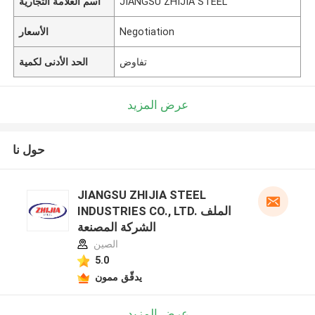
JIANGSU ZHIJIA STEEL
اسم العلامة التجارية
Negotiation
الأسعار
تفاوض
الحد الأدنى لكمية
عرض المزيد
حول نا
JIANGSU ZHIJIA STEEL
INDUSTRIES CO., LTD. الملف
الشركة المصنعة
الصين
5.0
يدقّق ممون
عرض المزيد